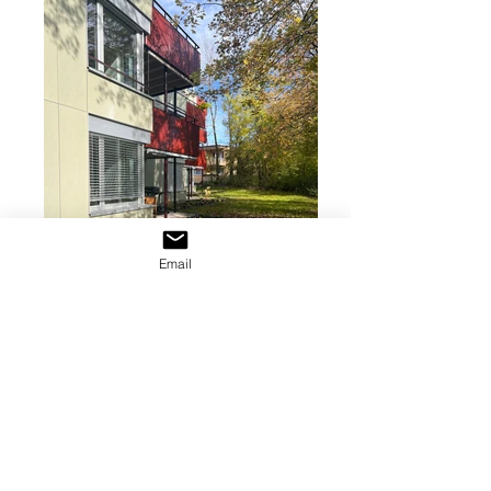
Email